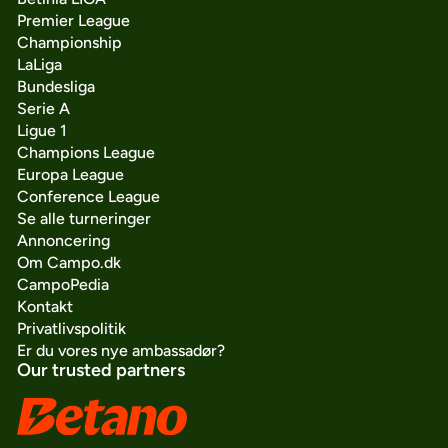
Premier League
Championship
LaLiga
Bundesliga
Serie A
Ligue 1
Champions League
Europa League
Conference League
Se alle turneringer
Annoncering
Om Campo.dk
CampoPedia
Kontakt
Privatlivspolitik
Er du vores nye ambassadør?
Our trusted partners