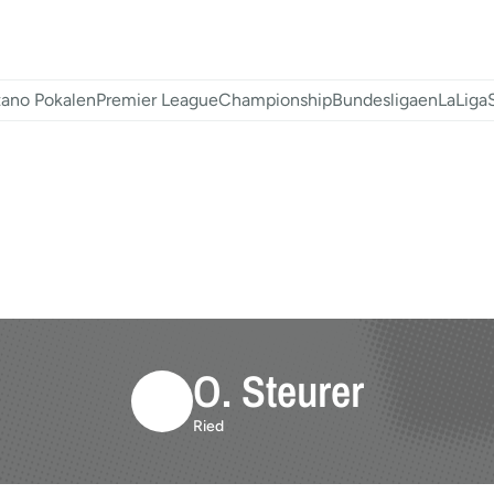
ano Pokalen
Premier League
Championship
Bundesligaen
LaLiga
O. Steurer
Ried