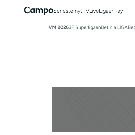
Seneste nyt
TV
Live
Ligaer
Play
VM 2026
3F Superligaen
Betinia LIGA
Bet