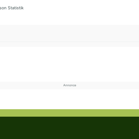
son
Statistik