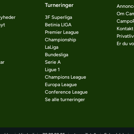
Turneringer
Annonc
Om Cam
nyheder
3F Superliga
CampoP
nyt
Betinia LIGA
Kontakt
Premier League
Privatliv
Championship
Er du v
LaLiga
Bundesliga
ar
Serie A
Ligue 1
Champions League
Europa League
Conference League
Se alle turneringer