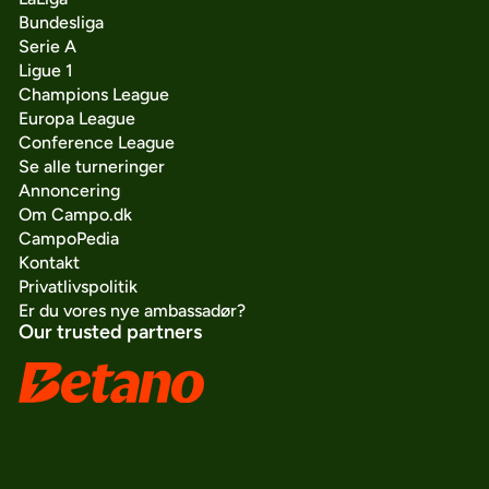
Bundesliga
Serie A
Ligue 1
Champions League
Europa League
Conference League
Se alle turneringer
Annoncering
Om Campo.dk
CampoPedia
Kontakt
Privatlivspolitik
Er du vores nye ambassadør?
Our trusted partners