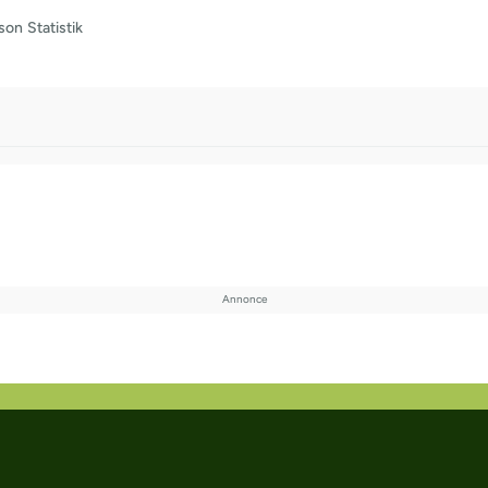
son
Statistik