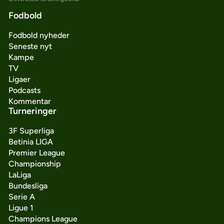
Fodbold
Fodbold nyheder
Seneste nyt
Kampe
TV
Ligaer
Podcasts
Kommentar
Turneringer
3F Superliga
Betinia LIGA
Premier League
Championship
LaLiga
Bundesliga
Serie A
Ligue 1
Champions League