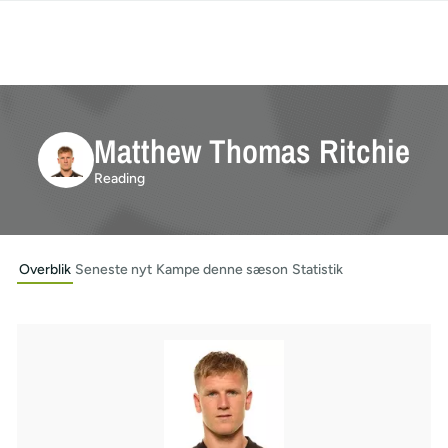
Matthew Thomas Ritchie
Reading
Overblik
Seneste nyt
Kampe denne sæson
Statistik