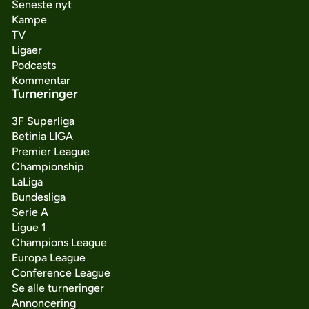
Seneste nyt
Kampe
TV
Ligaer
Podcasts
Kommentar
Turneringer
3F Superliga
Betinia LIGA
Premier League
Championship
LaLiga
Bundesliga
Serie A
Ligue 1
Champions League
Europa League
Conference League
Se alle turneringer
Annoncering