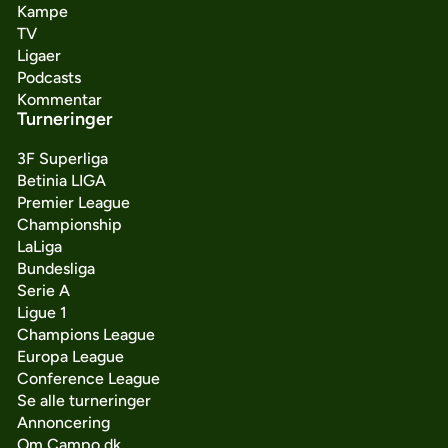
Kampe
TV
Ligaer
Podcasts
Kommentar
Turneringer
3F Superliga
Betinia LIGA
Premier League
Championship
LaLiga
Bundesliga
Serie A
Ligue 1
Champions League
Europa League
Conference League
Se alle turneringer
Annoncering
Om Campo.dk