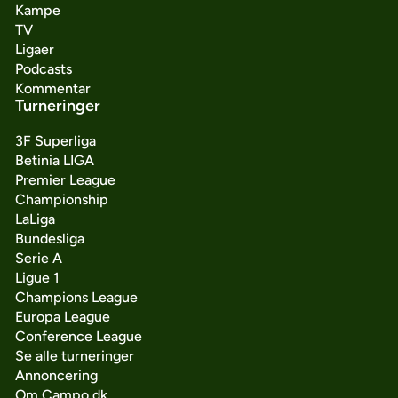
Kampe
TV
Ligaer
Podcasts
Kommentar
Turneringer
3F Superliga
Betinia LIGA
Premier League
Championship
LaLiga
Bundesliga
Serie A
Ligue 1
Champions League
Europa League
Conference League
Se alle turneringer
Annoncering
Om Campo.dk