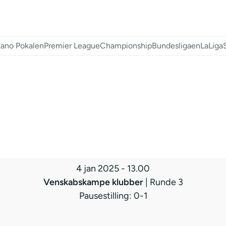
ano Pokalen
Premier League
Championship
Bundesligaen
LaLiga
4 jan 2025
-
13.00
Venskabskampe klubber
| Runde 3
Pausestilling: 0-1