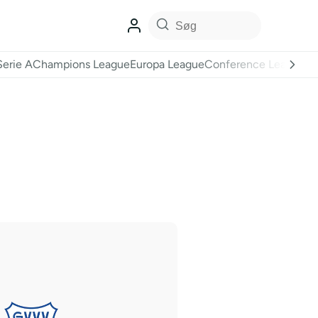
Serie A
Champions League
Europa League
Conference League