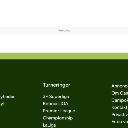
Turneringer
Annonc
Om Cam
nyheder
3F Superliga
CampoP
nyt
Betinia LIGA
Kontakt
Premier League
Privatliv
Championship
Er du v
LaLiga