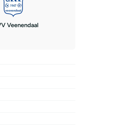
V Veenendaal