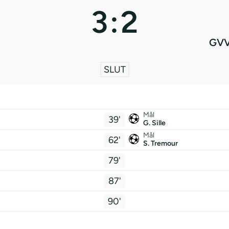
3
:
2
GVV
SLUT
Mål
39'
G. Sille
Mål
62'
S. Tremour
79'
87'
90'