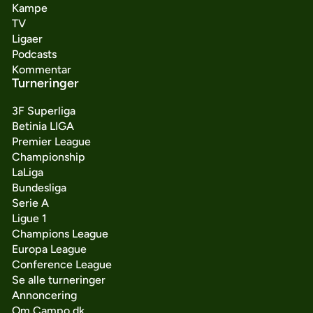
Kampe
TV
Ligaer
Podcasts
Kommentar
Turneringer
3F Superliga
Betinia LIGA
Premier League
Championship
LaLiga
Bundesliga
Serie A
Ligue 1
Champions League
Europa League
Conference League
Se alle turneringer
Annoncering
Om Campo.dk