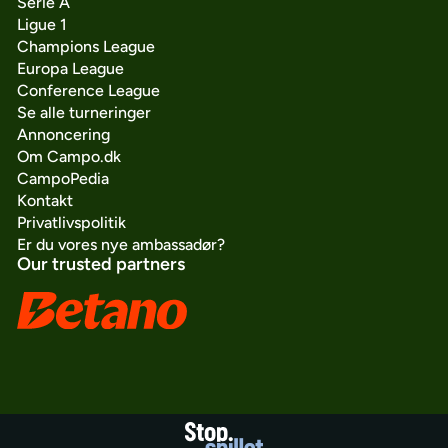
Serie A
Ligue 1
Champions League
Europa League
Conference League
Se alle turneringer
Annoncering
Om Campo.dk
CampoPedia
Kontakt
Privatlivspolitik
Er du vores nye ambassadør?
Our trusted partners