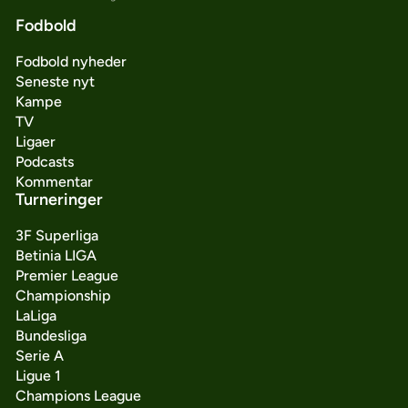
Fodbold
Fodbold nyheder
Seneste nyt
Kampe
TV
Ligaer
Podcasts
Kommentar
Turneringer
3F Superliga
Betinia LIGA
Premier League
Championship
LaLiga
Bundesliga
Serie A
Ligue 1
Champions League