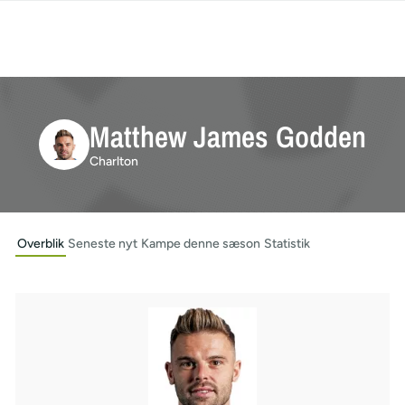
Matthew James Godden
Charlton
Overblik
Seneste nyt
Kampe denne sæson
Statistik