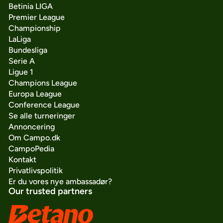
Betinia LIGA
Premier League
Championship
LaLiga
Bundesliga
Serie A
Ligue 1
Champions League
Europa League
Conference League
Se alle turneringer
Annoncering
Om Campo.dk
CampoPedia
Kontakt
Privatlivspolitik
Er du vores nye ambassadør?
Our trusted partners