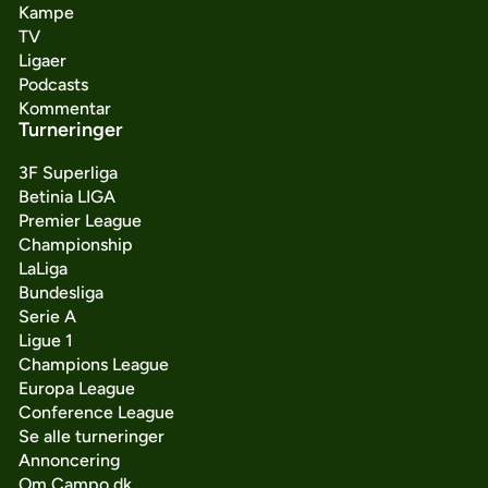
Kampe
TV
Ligaer
Podcasts
Kommentar
Turneringer
3F Superliga
Betinia LIGA
Premier League
Championship
LaLiga
Bundesliga
Serie A
Ligue 1
Champions League
Europa League
Conference League
Se alle turneringer
Annoncering
Om Campo.dk