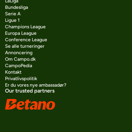
LaLiga
Bundesliga
Serie A
Ligue 1
Champions League
Europa League
Conference League
Se alle turneringer
Annoncering
Om Campo.dk
CampoPedia
Kontakt
Privatlivspolitik
Er du vores nye ambassadør?
Our trusted partners