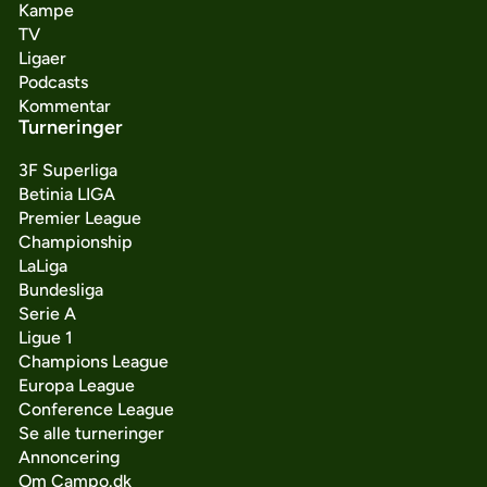
Kampe
TV
Ligaer
Podcasts
Kommentar
Turneringer
3F Superliga
Betinia LIGA
Premier League
Championship
LaLiga
Bundesliga
Serie A
Ligue 1
Champions League
Europa League
Conference League
Se alle turneringer
Annoncering
Om Campo.dk