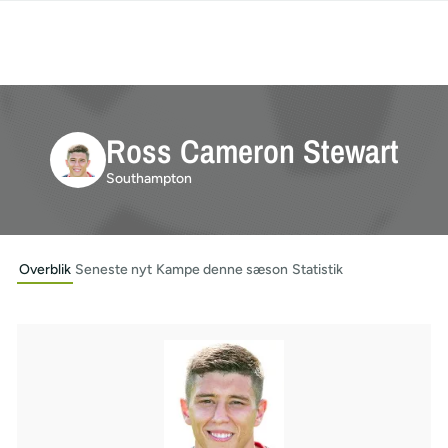
Ross Cameron Stewart
Southampton
Overblik
Seneste nyt
Kampe denne sæson
Statistik