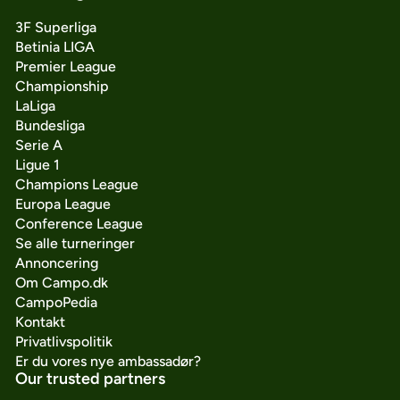
3F Superliga
Betinia LIGA
Premier League
Championship
LaLiga
Bundesliga
Serie A
Ligue 1
Champions League
Europa League
Conference League
Se alle turneringer
Annoncering
Om Campo.dk
CampoPedia
Kontakt
Privatlivspolitik
Er du vores nye ambassadør?
Our trusted partners