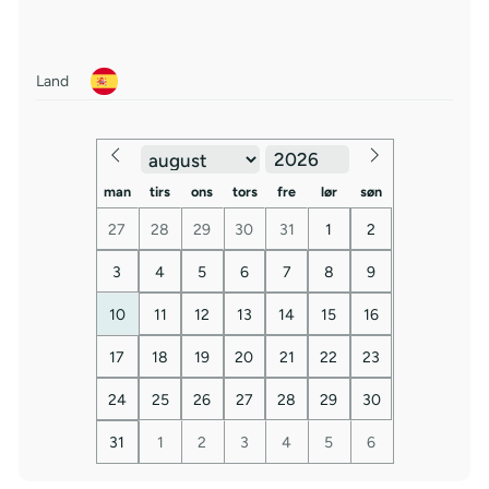
Land
man
tirs
ons
tors
fre
lør
søn
27
28
29
30
31
1
2
3
4
5
6
7
8
9
10
11
12
13
14
15
16
17
18
19
20
21
22
23
24
25
26
27
28
29
30
31
1
2
3
4
5
6