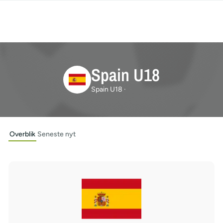
Spain U18
Spain U18 ·
Overblik
Seneste nyt