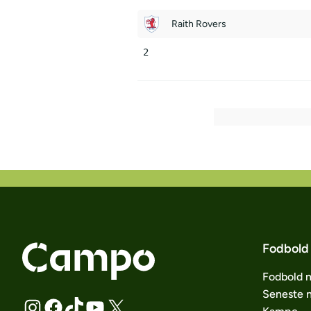
Raith Rovers
2
Fodbold
Fodbold 
Seneste 