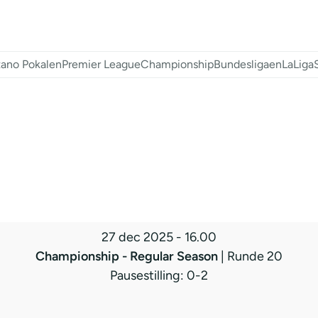
ano Pokalen
Premier League
Championship
Bundesligaen
LaLiga
27 dec 2025
-
16.00
Championship - Regular Season
| Runde 20
Pausestilling: 0-2