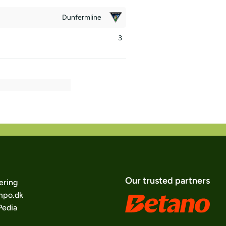
Dunfermline
3
Our trusted partners
ering
po.dk
edia