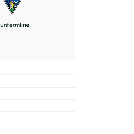
unfermline