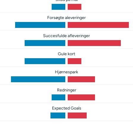
Forsøgte aleveringer
Succesfulde afleveringer
Gule kort
Hjørnespark
Redninger
Expected Goals