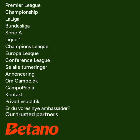
Premier League
Championship
LaLiga
Bundesliga
Serie A
Ligue 1
Champions League
Europa League
Conference League
Se alle turneringer
Annoncering
Om Campo.dk
CampoPedia
Kontakt
Privatlivspolitik
Er du vores nye ambassadør?
Our trusted partners