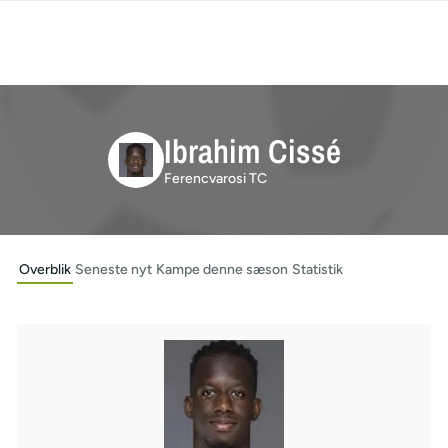
Ibrahim Cissé
Ferencvarosi TC
Overblik
Seneste nyt
Kampe denne sæson
Statistik