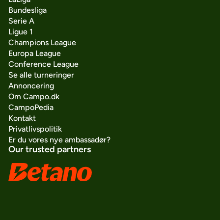
Bundesliga
Serie A
Ligue 1
Champions League
Europa League
Conference League
Se alle turneringer
Annoncering
Om Campo.dk
CampoPedia
Kontakt
Privatlivspolitik
Er du vores nye ambassadør?
Our trusted partners