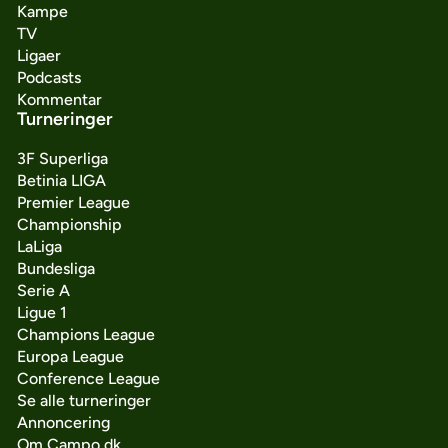
Kampe
TV
Ligaer
Podcasts
Kommentar
Turneringer
3F Superliga
Betinia LIGA
Premier League
Championship
LaLiga
Bundesliga
Serie A
Ligue 1
Champions League
Europa League
Conference League
Se alle turneringer
Annoncering
Om Campo.dk