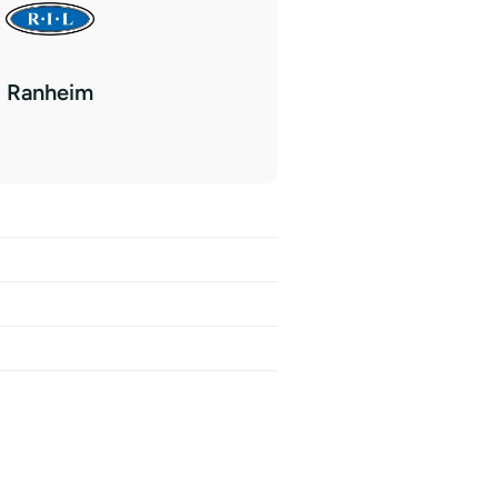
Ranheim