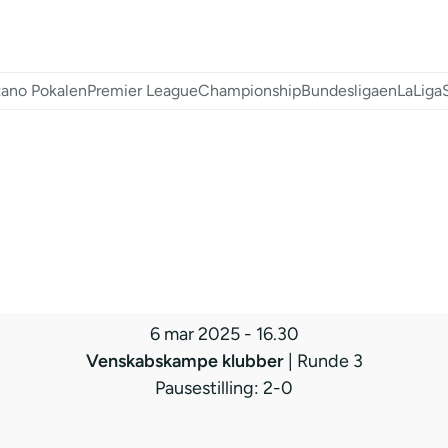
ano Pokalen
Premier League
Championship
Bundesligaen
LaLiga
6 mar 2025
-
16.30
Venskabskampe klubber
| Runde 3
Pausestilling: 2-0