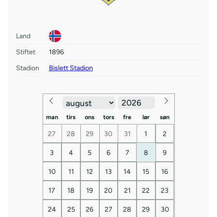
Land
Stiftet
1896
Stadion
Bislett Stadion
man
tirs
ons
tors
fre
lør
søn
27
28
29
30
31
1
2
3
4
5
6
7
8
9
10
11
12
13
14
15
16
17
18
19
20
21
22
23
24
25
26
27
28
29
30