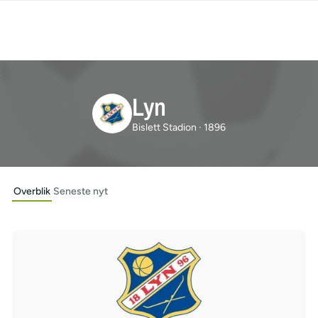
Lyn
Bislett Stadion · 1896
Overblik
Seneste nyt