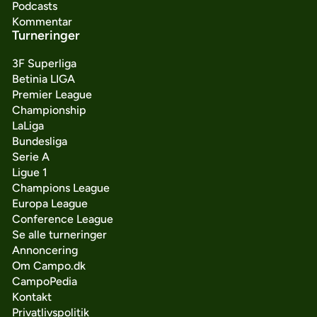
Podcasts
Kommentar
Turneringer
3F Superliga
Betinia LIGA
Premier League
Championship
LaLiga
Bundesliga
Serie A
Ligue 1
Champions League
Europa League
Conference League
Se alle turneringer
Annoncering
Om Campo.dk
CampoPedia
Kontakt
Privatlivspolitik