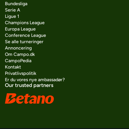
Bundesliga
Serie A
Ligue 1
Champions League
Europa League
Conference League
Se alle turneringer
Annoncering
Om Campo.dk
CampoPedia
Kontakt
Privatlivspolitik
Er du vores nye ambassadør?
Our trusted partners