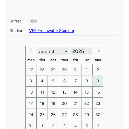
Stiftet
1891
Stadion
VFF Freshwater Stadium
man
tirs
ons
tors
fre
lør
søn
27
28
29
30
31
1
2
3
4
5
6
7
8
9
10
11
12
13
14
15
16
17
18
19
20
21
22
23
24
25
26
27
28
29
30
31
1
2
3
4
5
6