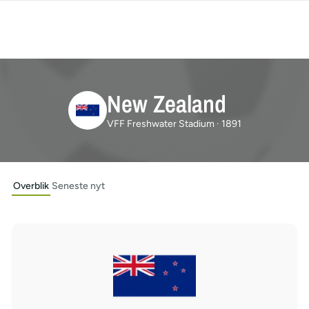
New Zealand
VFF Freshwater Stadium · 1891
Overblik
Seneste nyt