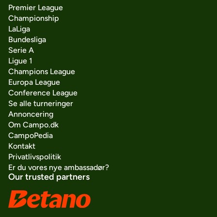
Premier League
Championship
LaLiga
Bundesliga
Serie A
Ligue 1
Champions League
Europa League
Conference League
Se alle turneringer
Annoncering
Om Campo.dk
CampoPedia
Kontakt
Privatlivspolitik
Er du vores nye ambassadør?
Our trusted partners