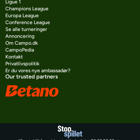
Ligue 1
Champions League
Europa League
Conference League
Se alle turneringer
Annoncering
Om Campo.dk
CampoPedia
Kontakt
Privatlivspolitik
Er du vores nye ambassadør?
Our trusted partners