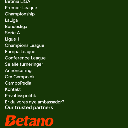
Betinia LIGA
Premier League
Championship
LaLiga
Bundesliga
Serie A
Ligue 1
Champions League
Europa League
Conference League
Se alle turneringer
Annoncering
Om Campo.dk
CampoPedia
Kontakt
Privatlivspolitik
Er du vores nye ambassadør?
Our trusted partners