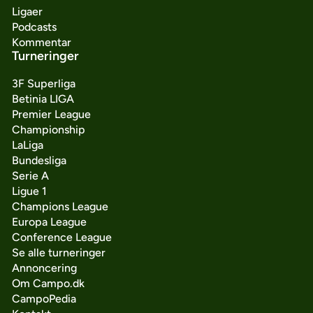
Ligaer
Podcasts
Kommentar
Turneringer
3F Superliga
Betinia LIGA
Premier League
Championship
LaLiga
Bundesliga
Serie A
Ligue 1
Champions League
Europa League
Conference League
Se alle turneringer
Annoncering
Om Campo.dk
CampoPedia