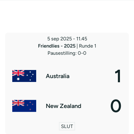
5 sep 2025
-
11.45
Friendlies - 2025
| Runde 1
Pausestilling: 0-0
1
Australia
0
New Zealand
SLUT