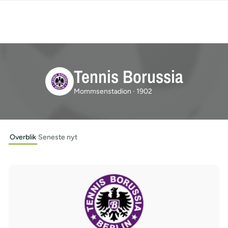
Tennis Borussia
Mommsenstadion · 1902
Overblik
Seneste nyt