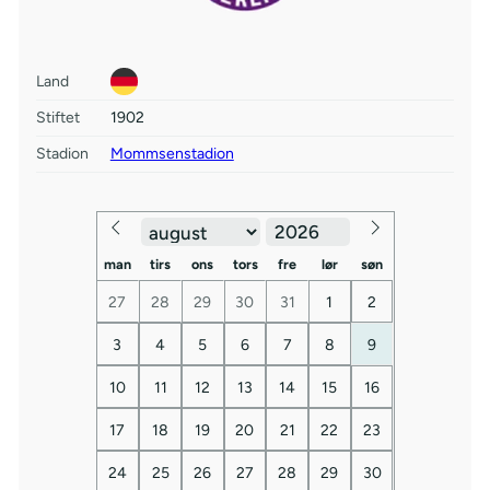
Land
Stiftet
1902
Stadion
Mommsenstadion
man
tirs
ons
tors
fre
lør
søn
27
28
29
30
31
1
2
3
4
5
6
7
8
9
10
11
12
13
14
15
16
17
18
19
20
21
22
23
24
25
26
27
28
29
30