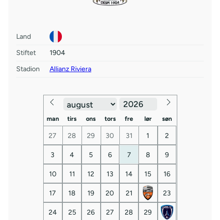
Land
Stiftet
1904
Stadion
Allianz Riviera
man
tirs
ons
tors
fre
lør
søn
27
28
29
30
31
1
2
3
4
5
6
7
8
9
10
11
12
13
14
15
16
17
18
19
20
21
23
24
25
26
27
28
29