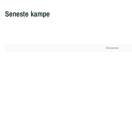
Seneste kampe