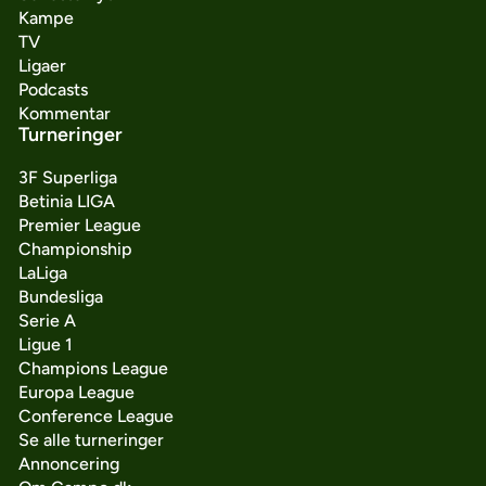
Kampe
TV
Ligaer
Podcasts
Kommentar
Turneringer
3F Superliga
Betinia LIGA
Premier League
Championship
LaLiga
Bundesliga
Serie A
Ligue 1
Champions League
Europa League
Conference League
Se alle turneringer
Annoncering