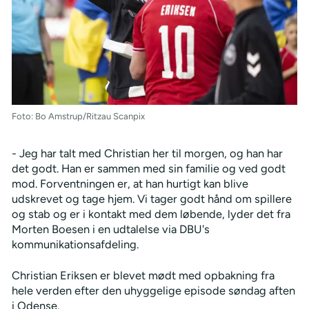
Foto: Bo Amstrup/Ritzau Scanpix
- Jeg har talt med Christian her til morgen, og han har
det godt. Han er sammen med sin familie og ved godt
mod. Forventningen er, at han hurtigt kan blive
udskrevet og tage hjem. Vi tager godt hånd om spillere
og stab og er i kontakt med dem løbende, lyder det fra
Morten Boesen i en udtalelse via DBU's
kommunikationsafdeling.
Christian Eriksen er blevet mødt med opbakning fra
hele verden efter den uhyggelige episode søndag aften
i Odense.