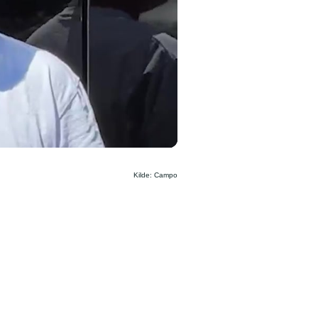
Kilde: Campo