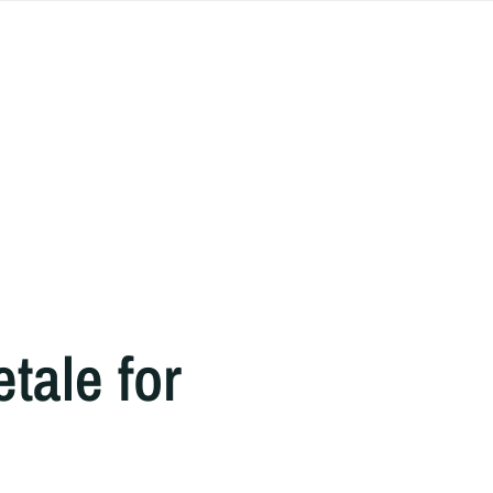
tale for