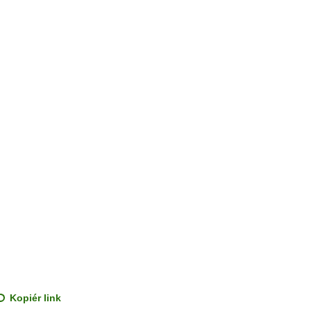
Kopiér link