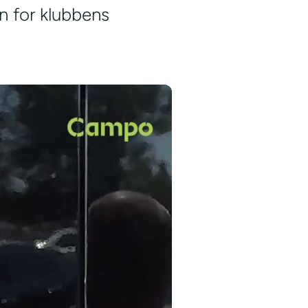
n for klubbens