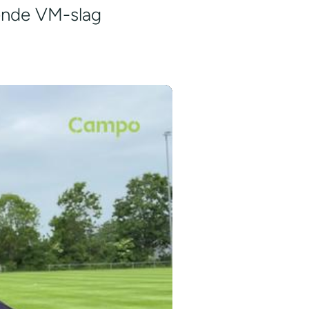
ende VM-slag