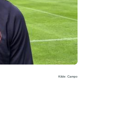
Kilde: Campo