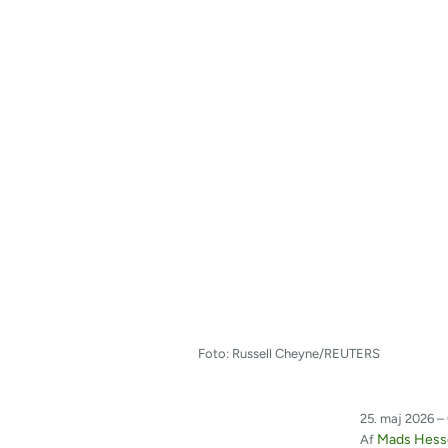
Foto: Russell Cheyne/REUTERS
25. maj 2026 –
Mads Hess
Af