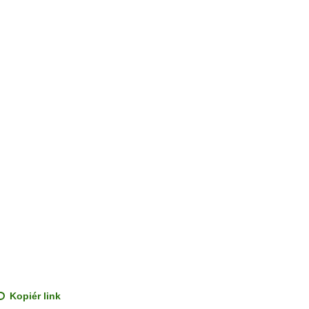
Kopiér link