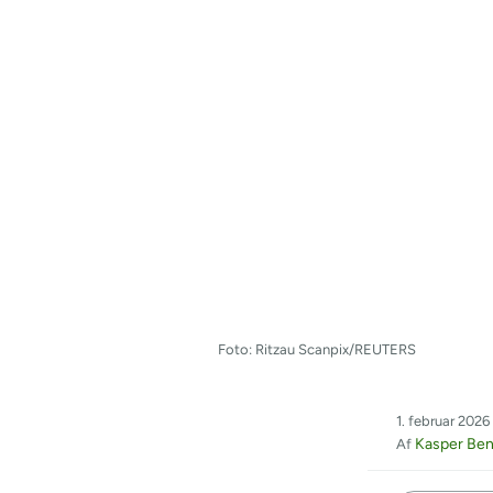
Foto: Ritzau Scanpix/REUTERS
1. februar 2026
Kasper Ben
Af