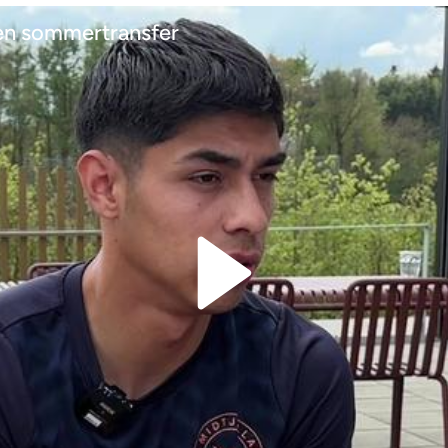
 en sommertransfer