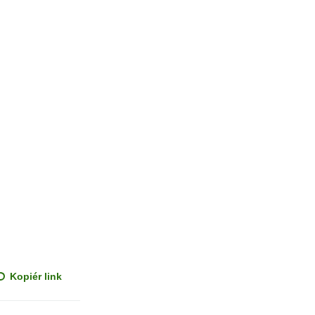
Kopiér link