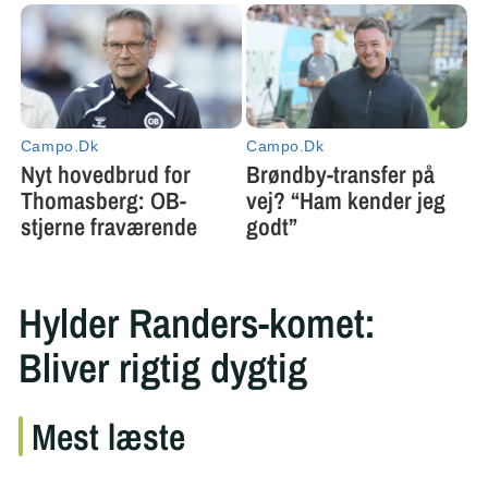
Hylder Randers-komet:
Bliver rigtig dygtig
Mest læste