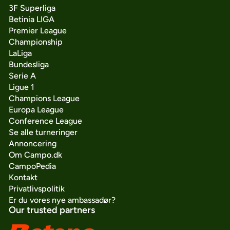
3F Superliga
Betinia LIGA
Premier League
Championship
LaLiga
Bundesliga
Serie A
Ligue 1
Champions League
Europa League
Conference League
Se alle turneringer
Annoncering
Om Campo.dk
CampoPedia
Kontakt
Privatlivspolitik
Er du vores nye ambassadør?
Our trusted partners