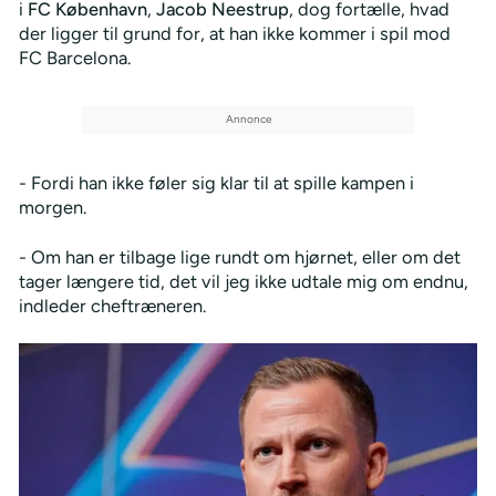
i
FC København
,
Jacob Neestrup
, dog fortælle, hvad
der ligger til grund for, at han ikke kommer i spil mod
FC Barcelona.
- Fordi han ikke føler sig klar til at spille kampen i
morgen.
- Om han er tilbage lige rundt om hjørnet, eller om det
tager længere tid, det vil jeg ikke udtale mig om endnu,
indleder cheftræneren.