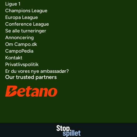
Ligue 1
Champions League
Europa League
Conference League
Se alle turneringer
Annoncering
Om Campo.dk
CampoPedia
Kontakt
Privatlivspolitik
Er du vores nye ambassadør?
Our trusted partners