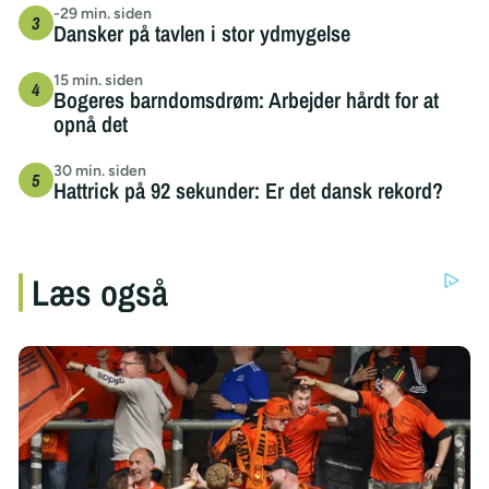
-29 min. siden
Dansker på tavlen i stor ydmygelse
15 min. siden
Bogeres barndomsdrøm: Arbejder hårdt for at
opnå det
30 min. siden
Hattrick på 92 sekunder: Er det dansk rekord?