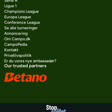
Serie A
Ligue 1
Champions League
Europa League
Conference League
Se alle turneringer
Annoncering
Om Campo.dk
CampoPedia
Kontakt
Privatlivspolitik
Er du vores nye ambassadør?
Our trusted partners