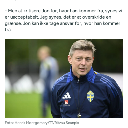
- Men at kritisere Jon for, hvor han kommer fra, synes vi
er uacceptabelt. Jeg synes, det er at overskride en
grænse. Jon kan ikke tage ansvar for, hvor han kommer
fra.
Foto: Henrik Montgomery/TT/Ritzau Scanpix