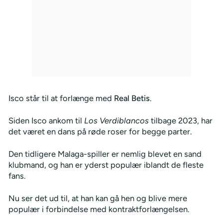
Isco står til at forlænge med
Real Betis
.
Siden Isco ankom til
Los Verdiblancos
tilbage 2023, har
det været en dans på røde roser for begge parter.
Den tidligere Malaga-spiller er nemlig blevet en sand
klubmand, og han er yderst populær iblandt de fleste
fans.
Nu ser det ud til, at han kan gå hen og blive mere
populær i forbindelse med kontraktforlængelsen.