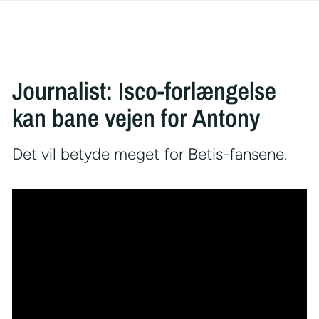
Journalist: Isco-forlængelse
kan bane vejen for Antony
Det vil betyde meget for Betis-fansene.