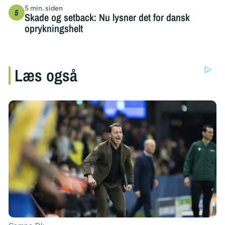
5 min. siden
Skade og setback: Nu lysner det for dansk
oprykningshelt