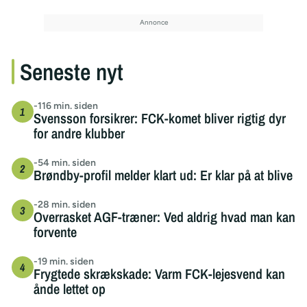
Seneste nyt
-116 min. siden
Svensson forsikrer: FCK-komet bliver rigtig dyr
for andre klubber
-54 min. siden
Brøndby-profil melder klart ud: Er klar på at blive
-28 min. siden
Overrasket AGF-træner: Ved aldrig hvad man kan
forvente
-19 min. siden
Frygtede skrækskade: Varm FCK-lejesvend kan
ånde lettet op