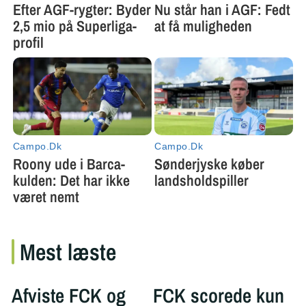
Mest læste
Afviste FCK og
FCK scorede kun