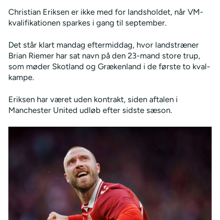
Christian Eriksen er ikke med for landsholdet, når VM-
kvalifikationen sparkes i gang til september.
Det står klart mandag eftermiddag, hvor landstræner
Brian Riemer har sat navn på den 23-mand store trup,
som møder Skotland og Grækenland i de første to kval-
kampe.
Eriksen har været uden kontrakt, siden aftalen i
Manchester United udløb efter sidste sæson.