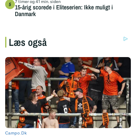
7 timer og 41 min. siden
15-årig scorede i Eliteserien: Ikke muligt i
Danmark