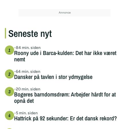
Seneste nyt
-84 min. siden
Roony ude i Barca-kulden: Det har ikke været
nemt
-64 min. siden
Dansker på tavlen i stor ydmygelse
-20 min. siden
Bogeres barndomsdrøm: Arbejder hårdt for at
opnå det
-5 min. siden
Hattrick på 92 sekunder: Er det dansk rekord?