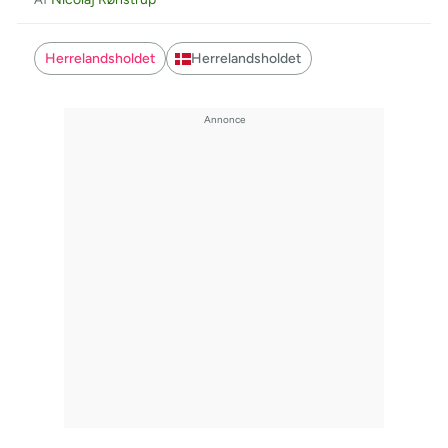
Herrelandsholdet
Herrelandsholdet