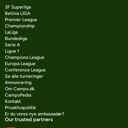
3F Superliga
Betinia LIGA
Premier League
Championship
LaLiga
Bundesliga
Serie A
Ligue 1
Champions League
Europa League
Conference League
Se alle turneringer
Annoncering
Om Campo.dk
CampoPedia
Kontakt
Privatlivspolitik
Er du vores nye ambassadør?
Our trusted partners