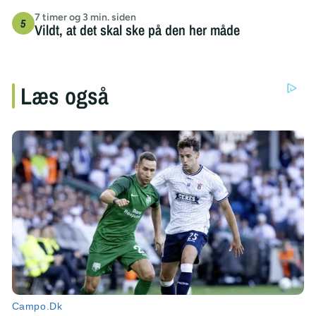
7 timer og 3 min. siden
Vildt, at det skal ske på den her måde