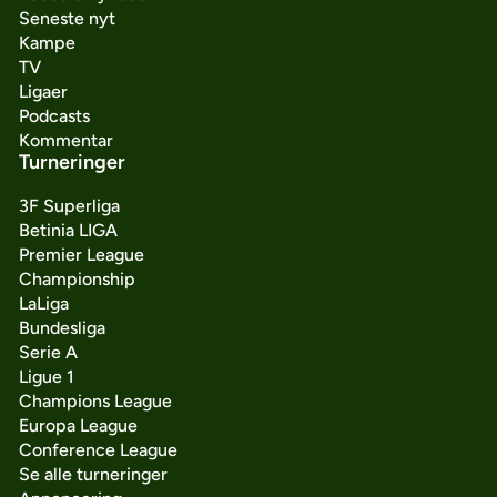
Seneste nyt
Kampe
TV
Ligaer
Podcasts
Kommentar
Turneringer
3F Superliga
Betinia LIGA
Premier League
Championship
LaLiga
Bundesliga
Serie A
Ligue 1
Champions League
Europa League
Conference League
Se alle turneringer