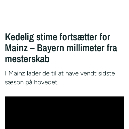
Kedelig stime fortsætter for
Mainz – Bayern millimeter fra
mesterskab
I Mainz lader de til at have vendt sidste
sæson på hovedet.