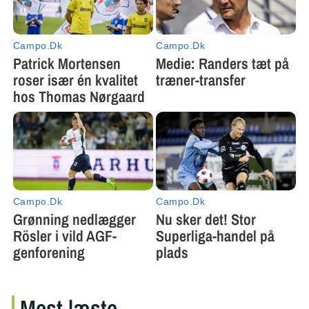
Mest læste