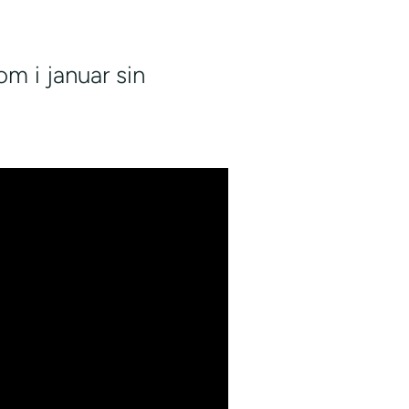
m i januar sin