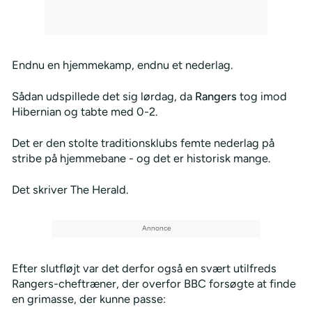
Endnu en hjemmekamp, endnu et nederlag.
Sådan udspillede det sig lørdag, da
Rangers
tog imod
Hibernian og tabte med 0-2.
Det er den stolte traditionsklubs femte nederlag på
stribe på hjemmebane - og det er historisk mange.
Det skriver The Herald.
Efter slutfløjt var det derfor også en svært utilfreds
Rangers-cheftræner, der overfor BBC forsøgte at finde
en grimasse, der kunne passe: