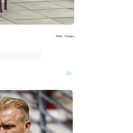
Kilde: Campo