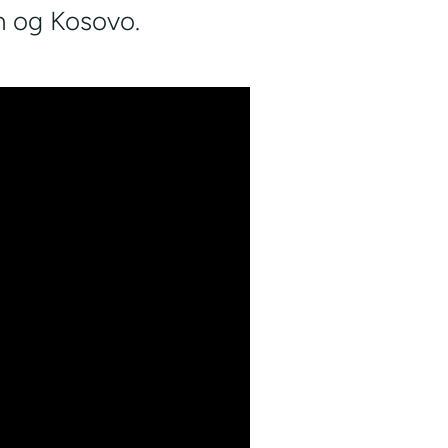
 og Kosovo.