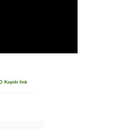
Kopiér link