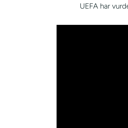
UEFA har vurd